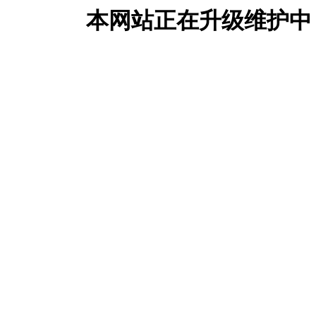
本网站正在升级维护中